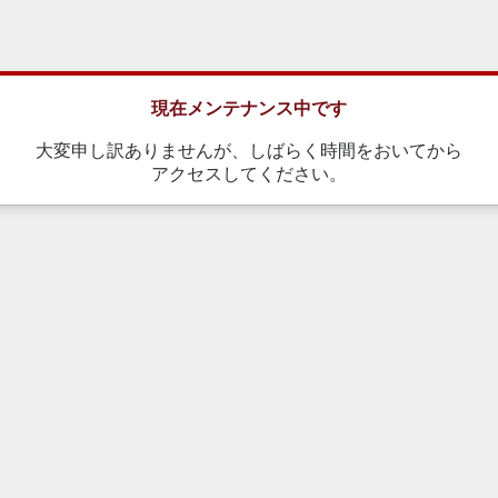
現在メンテナンス中です
大変申し訳ありませんが、しばらく時間をおいてから
アクセスしてください。