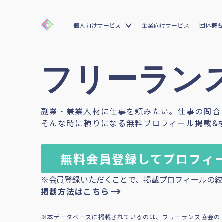
個人向けサービス
企業向けサービス
団体概
フリーランス
副業・兼業人材に仕事を頼みたい。仕事の問合
そんな時に頼りになる無料プロフィール掲載&
無料会員登録してプロフィ
※会員登録いただくことで、掲載プロフィールの絞
掲載方法はこちら
※本データベースに掲載されているのは、フリーランス協会の