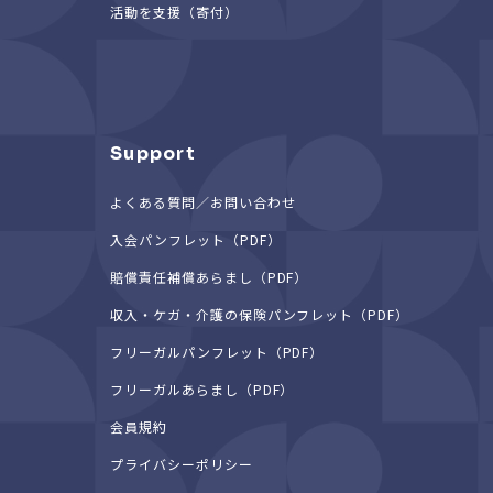
活動を支援（寄付）
Support
よくある質問／お問い合わせ
入会パンフレット（PDF）
賠償責任補償あらまし（PDF）
収入・ケガ・介護の保険パンフレット（PDF）
フリーガルパンフレット（PDF）
フリーガルあらまし（PDF）
会員規約
プライバシーポリシー