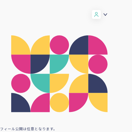
ロフィール公開は任意となります。