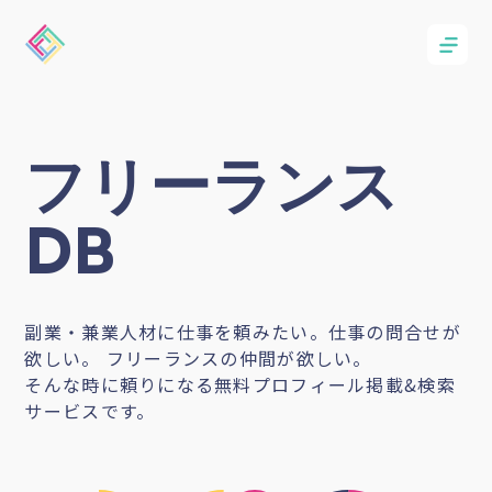
フリーランス
DB
副業・兼業人材に仕事を頼みたい。仕事の問合せが
欲しい。 フリーランスの仲間が欲しい。
そんな時に頼りになる無料プロフィール掲載&検索
サービスです。