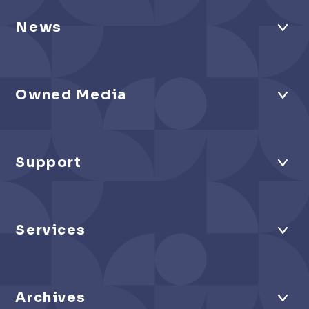
News
Owned Media
Support
Services
Archives