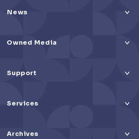
News
Owned Media
Support
Services
Archives