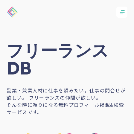
フリーランス
DB
副業・兼業人材に仕事を頼みたい。仕事の問合せが
欲しい。 フリーランスの仲間が欲しい。
そんな時に頼りになる無料プロフィール掲載&検索
サービスです。