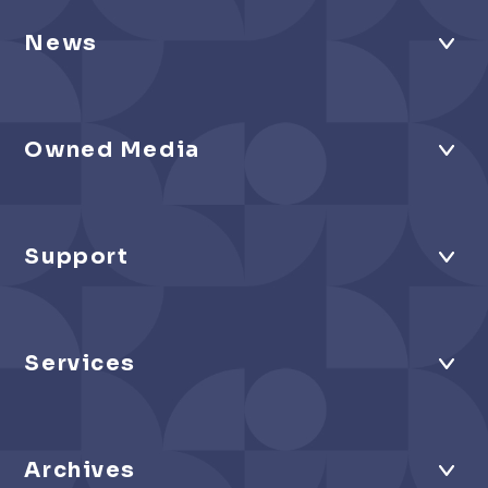
News
Owned Media
Support
Services
Archives