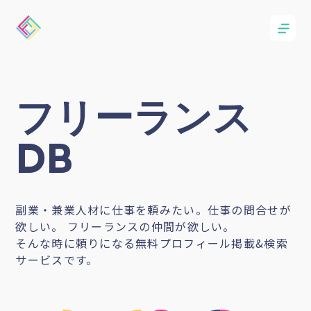
フリーランス
DB
副業・兼業人材に仕事を頼みたい。仕事の問合せが
欲しい。 フリーランスの仲間が欲しい。
そんな時に頼りになる無料プロフィール掲載&検索
サービスです。