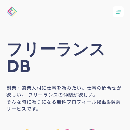
フリーランス
DB
副業・兼業人材に仕事を頼みたい。仕事の問合せが
欲しい。 フリーランスの仲間が欲しい。
そんな時に頼りになる無料プロフィール掲載&検索
サービスです。