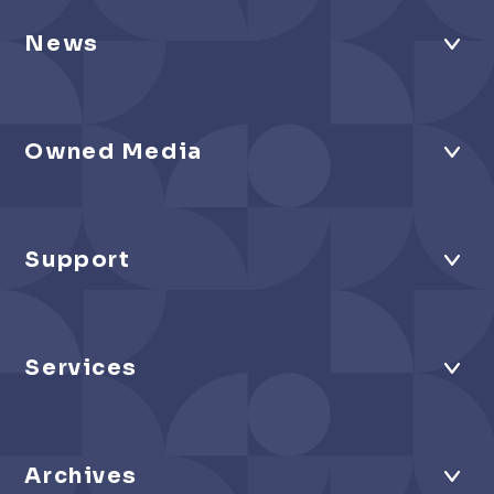
News
Owned Media
Support
Services
Archives