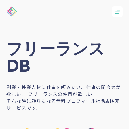
フリーランス
DB
副業・兼業人材に仕事を頼みたい。仕事の問合せが
欲しい。 フリーランスの仲間が欲しい。
そんな時に頼りになる無料プロフィール掲載&検索
サービスです。