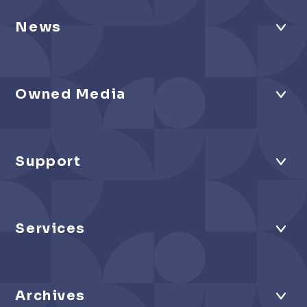
News
Owned Media
Support
Services
Archives