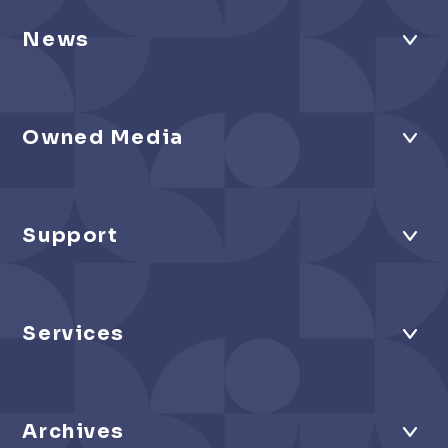
News
Owned Media
Support
Services
Archives