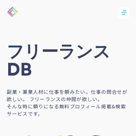
フリーランス
DB
副業・兼業人材に仕事を頼みたい。仕事の問合せが
欲しい。 フリーランスの仲間が欲しい。
そんな時に頼りになる無料プロフィール掲載&検索
サービスです。