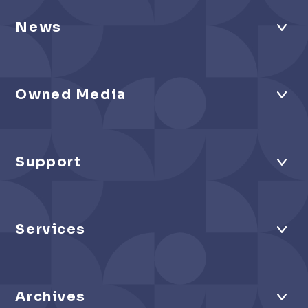
News
Owned Media
Support
Services
Archives