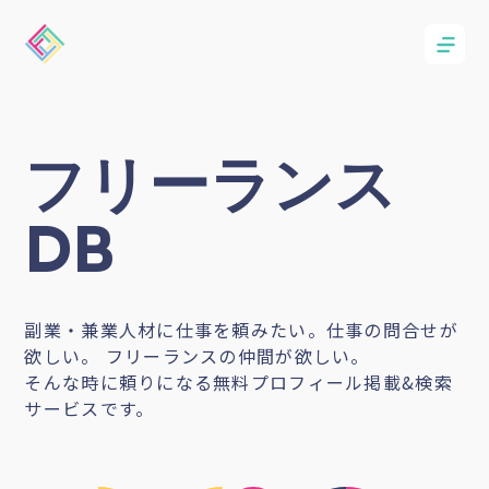
フリーランス
DB
副業・兼業人材に仕事を頼みたい。仕事の問合せが
欲しい。 フリーランスの仲間が欲しい。
そんな時に頼りになる無料プロフィール掲載&検索
サービスです。