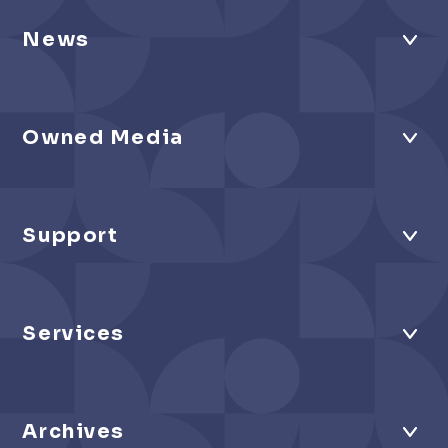
News
Owned Media
Support
Services
Archives