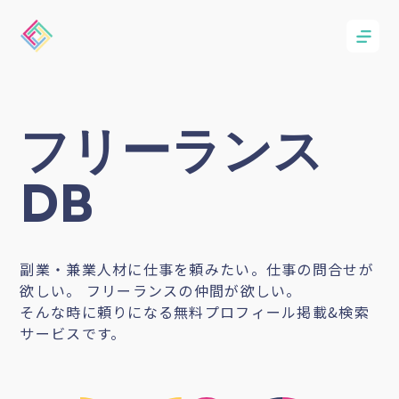
フリーランス
DB
副業・兼業人材に仕事を頼みたい。仕事の問合せが
欲しい。 フリーランスの仲間が欲しい。
そんな時に頼りになる無料プロフィール掲載&検索
サービスです。