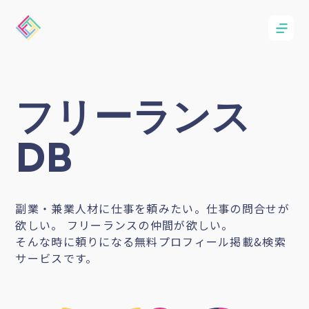
フリーランス
DB
副業・兼業人材に仕事を頼みたい。仕事の問合せが
欲しい。 フリーランスの仲間が欲しい。
そんな時に頼りになる無料プロフィール掲載&検索
サービスです。