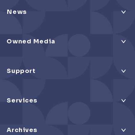
News
Owned Media
Support
Services
Archives