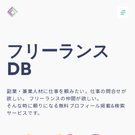
フリーランス
DB
副業・兼業人材に仕事を頼みたい。仕事の問合せが
欲しい。 フリーランスの仲間が欲しい。
そんな時に頼りになる無料プロフィール掲載&検索
サービスです。