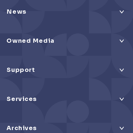
News
Owned Media
Support
Services
Archives