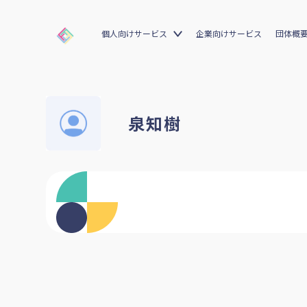
個人向けサービス
企業向けサービス
団体概
泉知樹