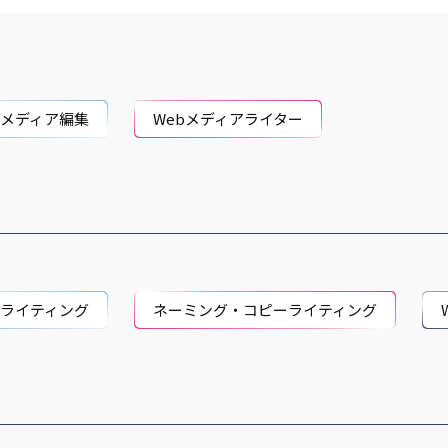
bメディア編集
Webメディアライター
bライティング
ネーミング・コピーライティング