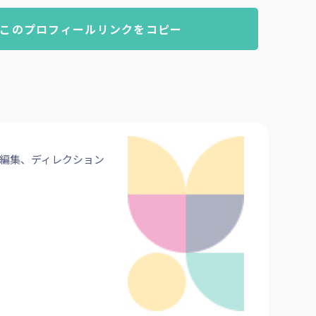
このプロフィールリンクをコピー
、編集、ディレクション