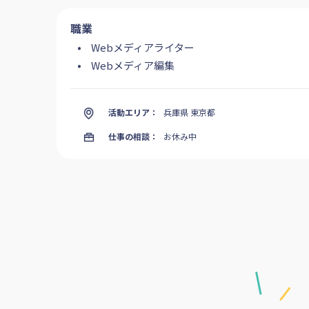
職業
Webメディアライター
Webメディア編集
活動エリア：
兵庫県 東京都
仕事の相談：
お休み中