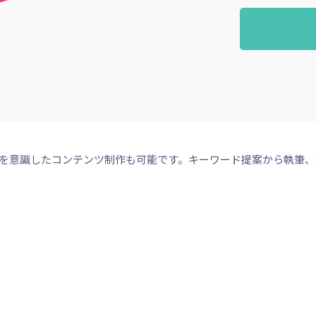
Oを意識したコンテンツ制作も可能です。キーワード提案から執筆