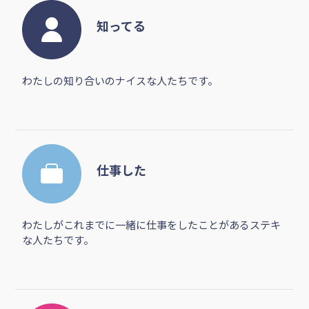
このユーザーが評価した
フリーランス
イチオシ
わたしが特に信頼するイチオシな人たちです