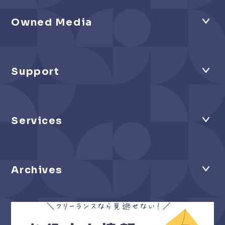
わたしが気になっている人がこんなにいます。
About us
News