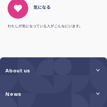
知ってる
わたしの知り合いのナイスな人たちです。
仕事した
わたしがこれまでに一緒に仕事をしたことがあるステキ
な人たちです。
気になる