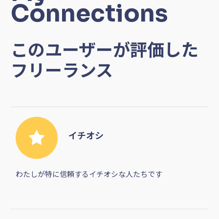
0
0
0
0
紹介コメントを書く
My
Connections