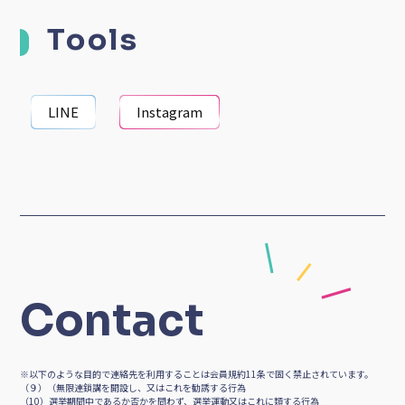
スポーツインストラクター
パーソナルトレーナー
セラピスト
Skills
パーソナルトレーニング・フィットネス
整体・カイロプラクティック
スポーツ指導・コーチ