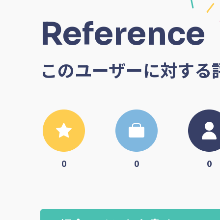
Reference
このユーザーに対する
0
0
0