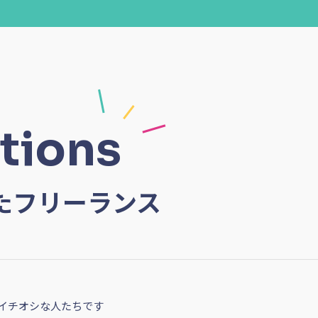
tions
たフリーランス
イチオシな人たちです