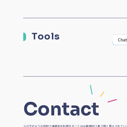
Tools
Cha
Contact
※以下のような目的で連絡先を利用することは会員規約11条で固く禁止されてい