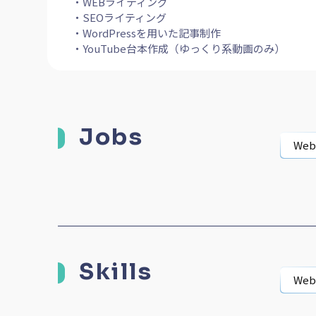
・WEBライティング
・SEOライティング
・WordPressを用いた記事制作
・YouTube台本作成（ゆっくり系動画のみ）
Jobs
We
Skills
We