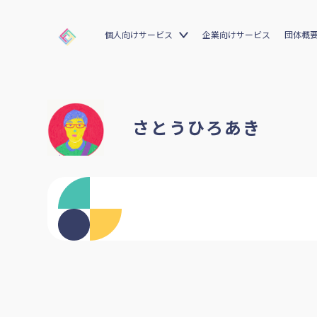
個人向けサービス
企業向けサービス
団体概
さとうひろあき