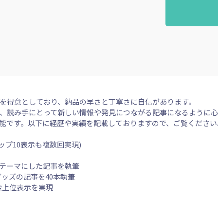
を得意としており、納品の早さと丁寧さに自信があります。
し、読み手にとって新しい情報や発見につながる記事になるように
能です。以下に経歴や実績を記載しておりますので、ご覧ください
ップ10表示も複数回実現)
テーマにした記事を執筆
グッズの記事を40本執筆
索上位表示を実現