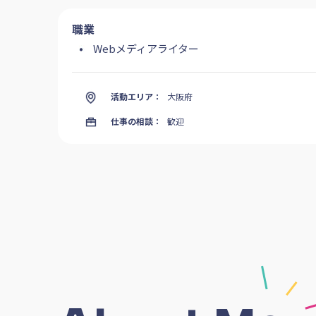
職業
Webメディアライター
活動エリア：
大阪府
仕事の相談：
歓迎