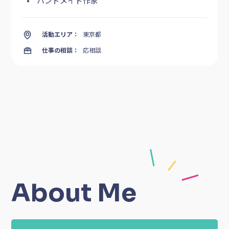
職業
ハンドメイド作家
活動エリア：
東京都
仕事の相談：
応相談
About Me