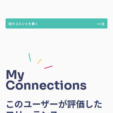
紹介コメントを書く
My
Connections