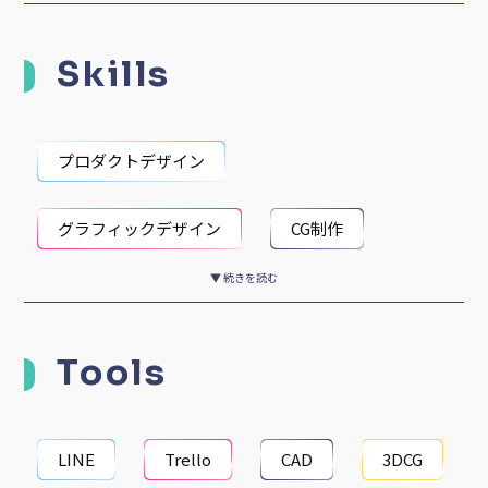
Skills
プロダクトデザイン
グラフィックデザイン
CG制作
▼ 続きを読む
ファッションデザイナー
Tools
縫製・パタンナー
プロダクトデザイン
グラフィックデザイン
CG制作