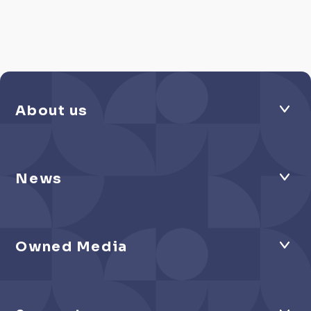
わたしが気になっている人がこんなにいます。
About us
News
Owned Media