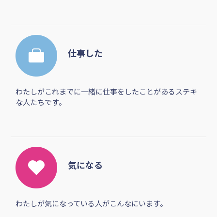
わたしの知り合いのナイスな人たちです。
仕事した
わたしがこれまでに一緒に仕事をしたことがあるステキ
な人たちです。
気になる