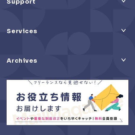
Support
Services
Archives