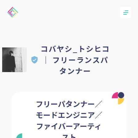
コバヤシ_トシヒコ
｜ フリーランスパ
タンナー
フリーパタンナー／
モードエンジニア／
ファイバーアーティ
スト