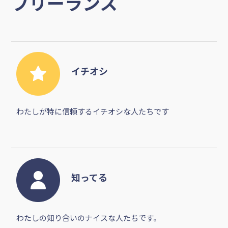
このユーザーが評価した
フリーランス
イチオシ
わたしが特に信頼するイチオシな人たちです
知ってる