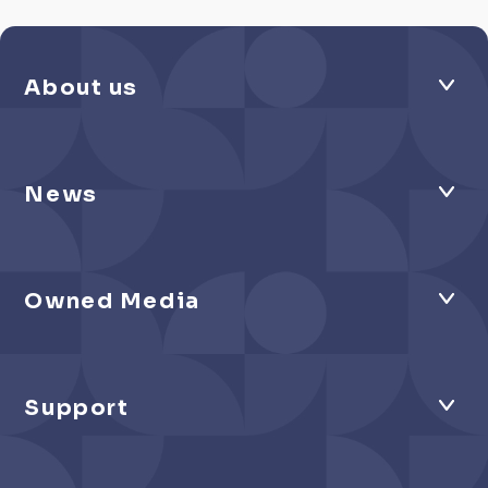
About us
News
Owned Media
Support