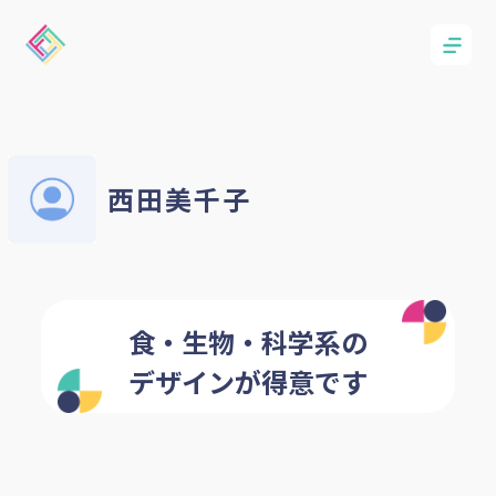
西田美千子
食・生物・科学系の
デザインが得意です