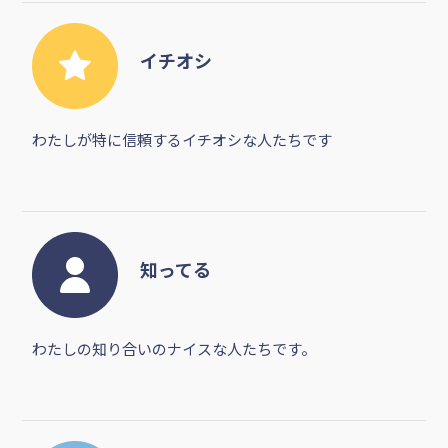
イチオシ
わたしが特に信頼するイチオシな人たちです
知ってる
わたしの知り合いのナイスな人たちです。