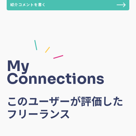
紹介コメントを書く
My
Connections
このユーザーが評価した
フリーランス