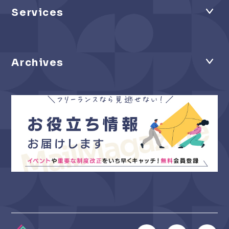
Services
Archives