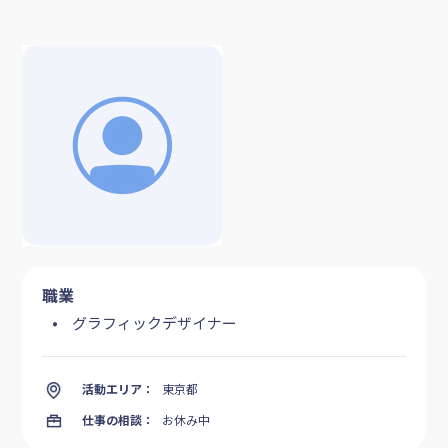
職業
グラフィックデザイナー
活動エリア：
東京都
仕事の相談：
お休み中