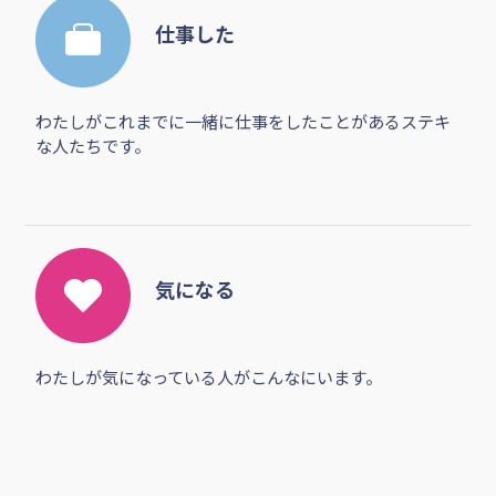
仕事した
わたしがこれまでに一緒に仕事をしたことがあるステキ
な人たちです。
気になる
わたしが気になっている人がこんなにいます。