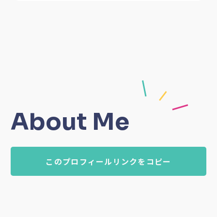
About Me
このプロフィールリンクをコピー