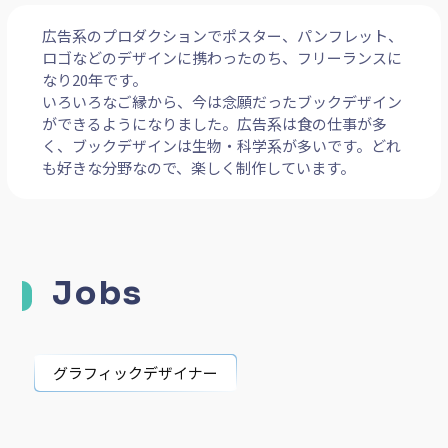
広告系のプロダクションでポスター、パンフレット、
ロゴなどのデザインに携わったのち、フリーランスに
なり20年です。
いろいろなご縁から、今は念願だったブックデザイン
ができるようになりました。広告系は食の仕事が多
く、ブックデザインは生物・科学系が多いです。どれ
も好きな分野なので、楽しく制作しています。
Jobs
グラフィックデザイナー