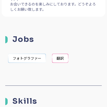
お会いできるのを楽しみにしております。どうぞよろ
しくお願い致します。
Jobs
フォトグラファー
翻訳
Skills