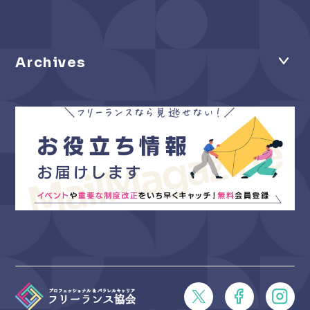
Archives