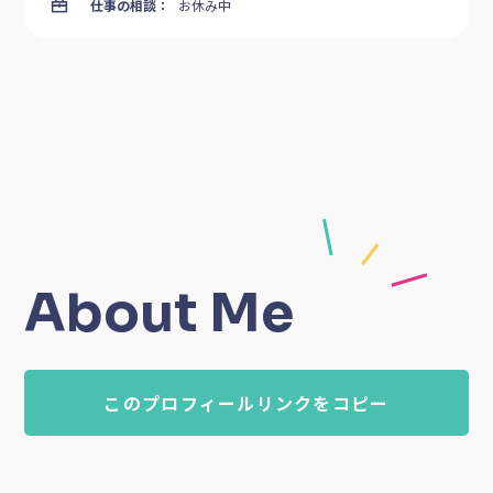
仕事の相談：
お休み中
About Me
このプロフィールリンクをコピー