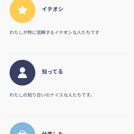
イチオシ
わたしが特に信頼するイチオシな人たちです
知ってる
わたしの知り合いのナイスな人たちです。
仕事した