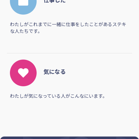
わたしがこれまでに一緒に仕事をしたことがあるステキ
な人たちです。
気になる
わたしが気になっている人がこんなにいます。