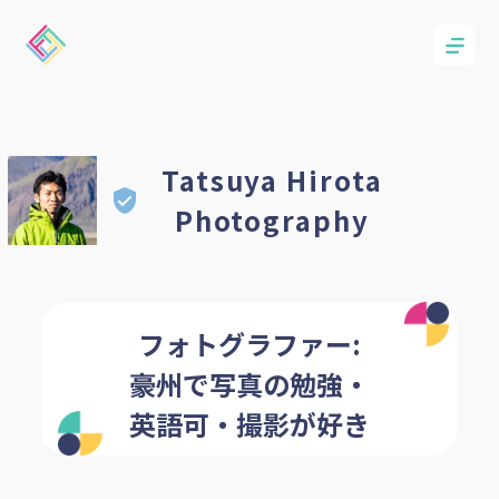
Tatsuya Hirota
Photography
フォトグラファー:
豪州で写真の勉強・
英語可・撮影が好き