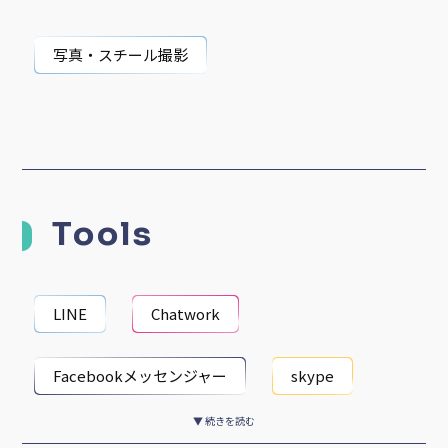
写真・スチール撮影
Tools
LINE
Chatwork
Facebookメッセンジャー
skype
▼ 続きを読む
Facebook
Wordpress
Word