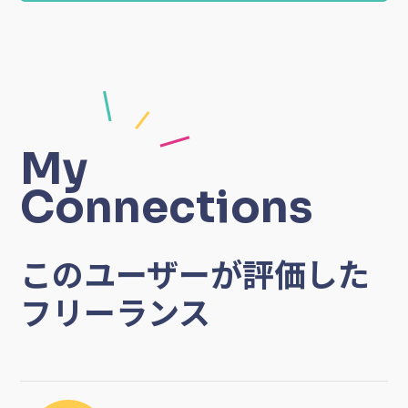
My
Connections
このユーザーが評価した
フリーランス