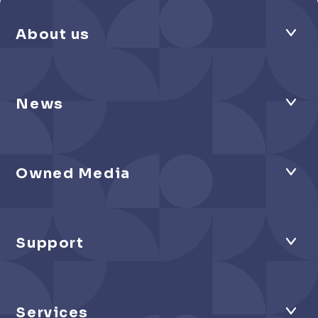
About us
News
Owned Media
Support
Services