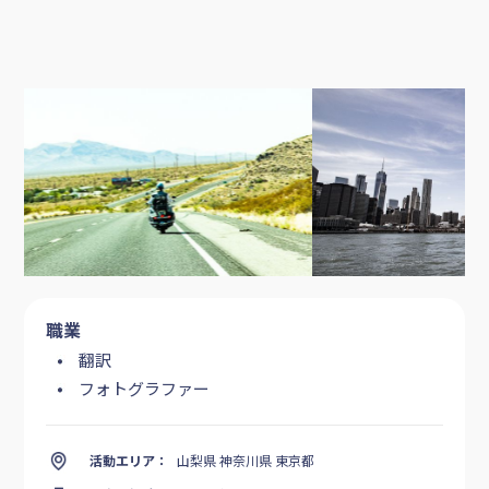
職業
翻訳
フォトグラファー
活動エリア：
山梨県 神奈川県 東京都