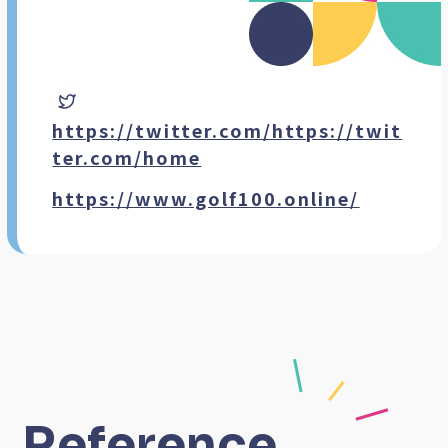
https://twitter.com/https://twit
ter.com/home
https://www.golf100.online/
Reference