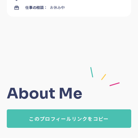
仕事の相談：
お休み中
About Me
このプロフィールリンクをコピー