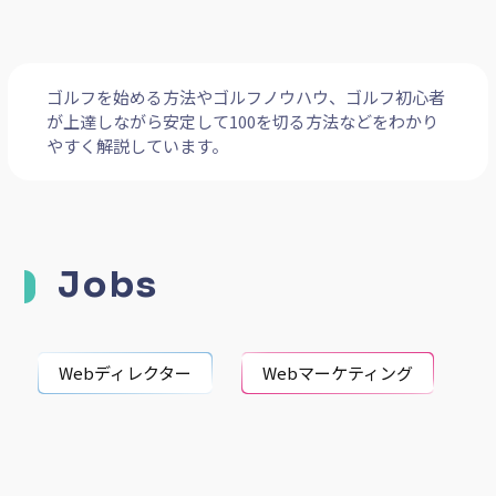
ゴルフを始める方法やゴルフノウハウ、ゴルフ初心者
が上達しながら安定して100を切る方法などをわかり
やすく解説しています。
Jobs
Webディレクター
Webマーケティング