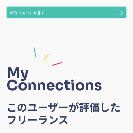
紹介コメントを書く
My
Connections
このユーザーが評価した
フリーランス