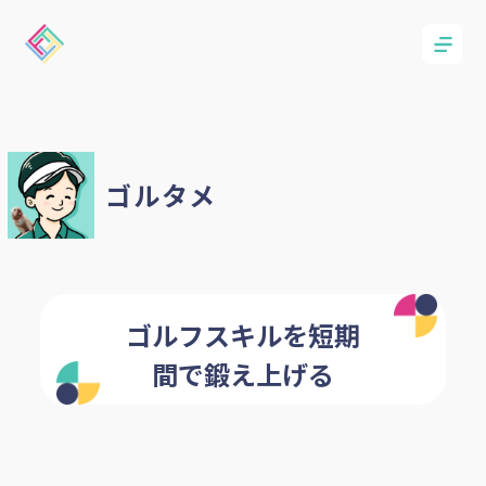
ゴルタメ
ゴルフスキルを短期
間で鍛え上げる