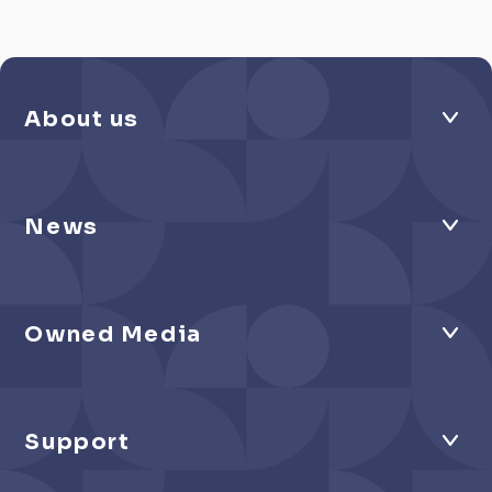
About us
News
Owned Media
Support