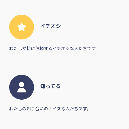
イチオシ
わたしが特に信頼するイチオシな人たちです
知ってる
わたしの知り合いのナイスな人たちです。