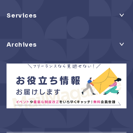
Services
Archives