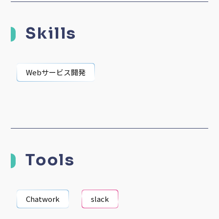
Skills
Webサービス開発
Tools
Chatwork
slack