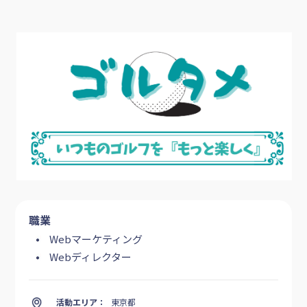
職業
Webマーケティング
Webディレクター
活動エリア：
東京都