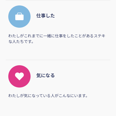
仕事した
わたしがこれまでに一緒に仕事をしたことがあるステキ
な人たちです。
気になる
わたしが気になっている人がこんなにいます。