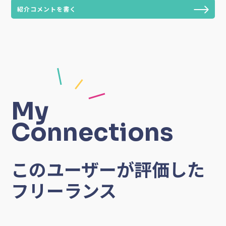
紹介コメントを書く
My
Connections
このユーザーが評価した
フリーランス