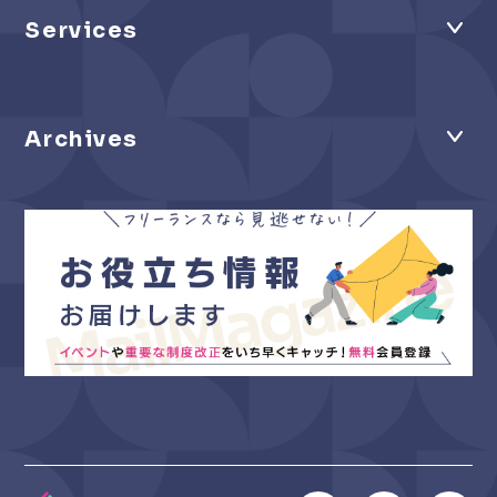
Services
Archives