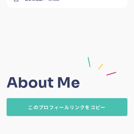
About Me
このプロフィールリンクをコピー