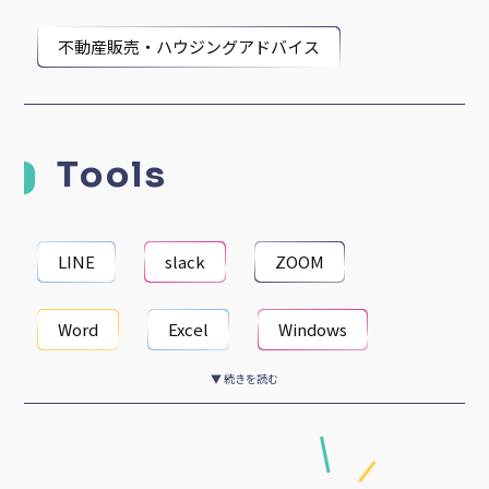
不動産販売・ハウジングアドバイス
Tools
LINE
slack
ZOOM
Word
Excel
Windows
▼ 続きを読む