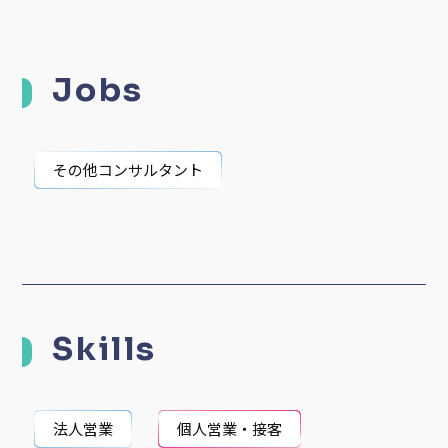
Jobs
その他コンサルタント
Skills
法人営業
個人営業・接客