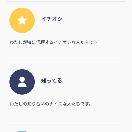
イチオシ
わたしが特に信頼するイチオシな人たちです
知ってる
わたしの知り合いのナイスな人たちです。