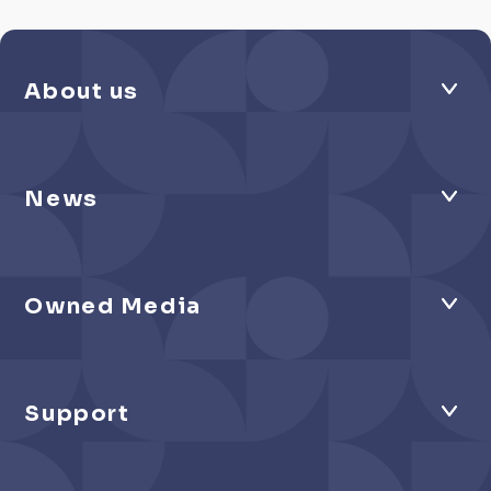
About us
News
Owned Media
Support