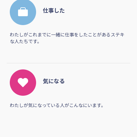
仕事した
わたしがこれまでに一緒に仕事をしたことがあるステキ
な人たちです。
気になる
わたしが気になっている人がこんなにいます。