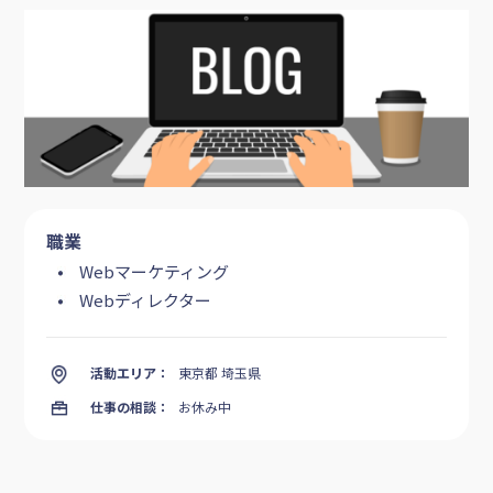
職業
Webマーケティング
Webディレクター
活動エリア：
東京都 埼玉県
仕事の相談：
お休み中