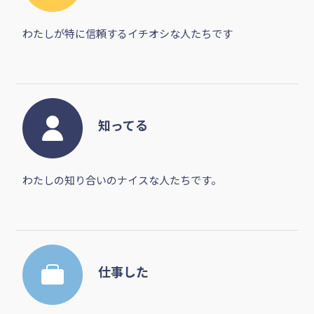
わたしが特に信頼するイチオシな人たちです
知ってる
わたしの知り合いのナイスな人たちです。
仕事した