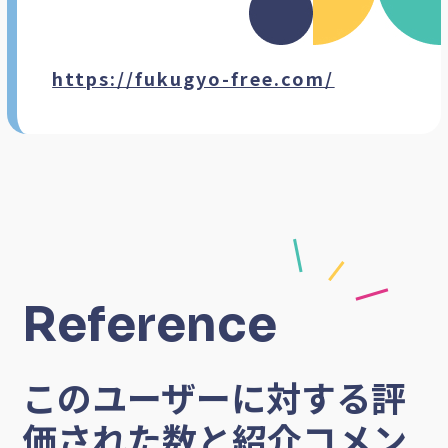
https://fukugyo-free.com/
Reference
このユーザーに対する評
価された数と紹介コメン