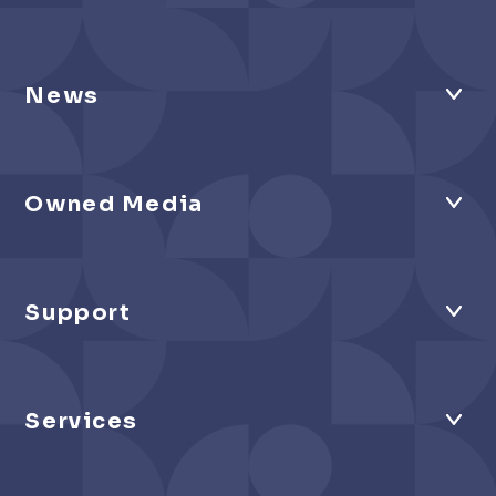
News
Owned Media
Support
Services