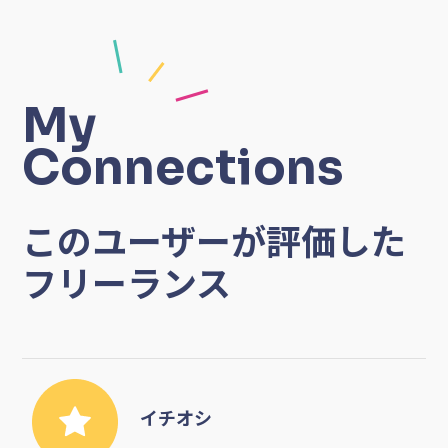
My
Connections
このユーザーが評価した
フリーランス
イチオシ