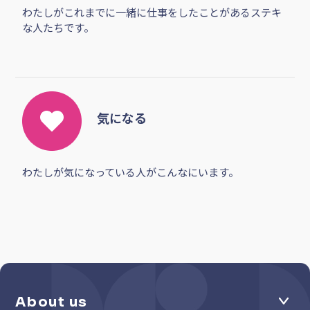
わたしがこれまでに一緒に仕事をしたことがあるステキ
な人たちです。
気になる
わたしが気になっている人がこんなにいます。
About us