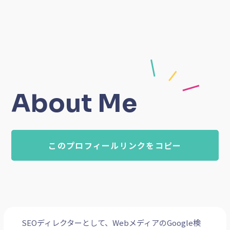
About Me
このプロフィールリンクをコピー
SEOディレクターとして、WebメディアのGoogle検