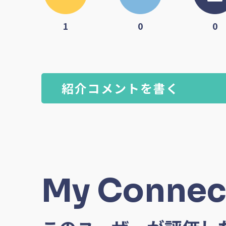
1
0
0
紹介コメントを書く
My Connec