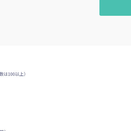
数は100以上）