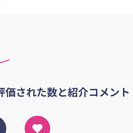
評価された数と紹介コメント