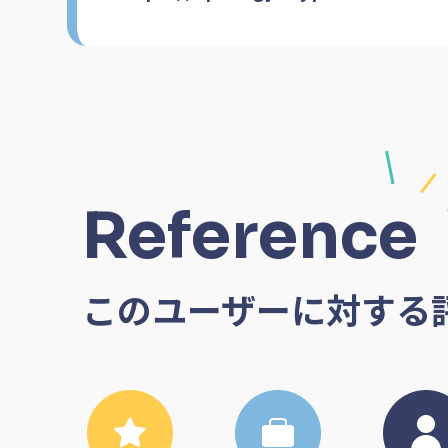
Reference
このユーザーに対する