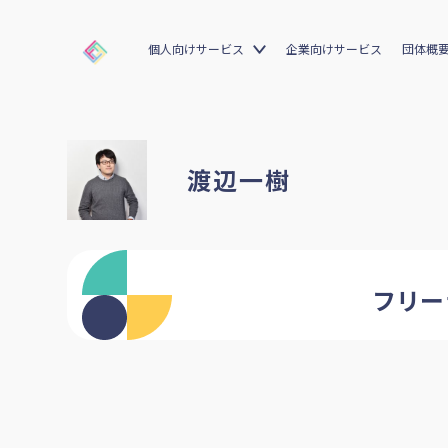
個人向けサービス
企業向けサービス
団体概
渡辺一樹
フリー