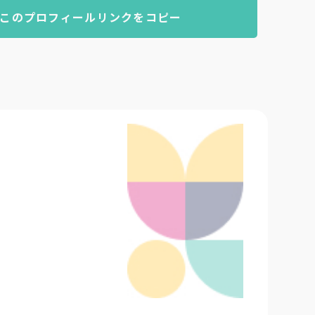
このプロフィールリンクをコピー