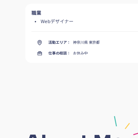
職業
Webデザイナー
活動エリア：
神奈川県 東京都
仕事の相談：
お休み中