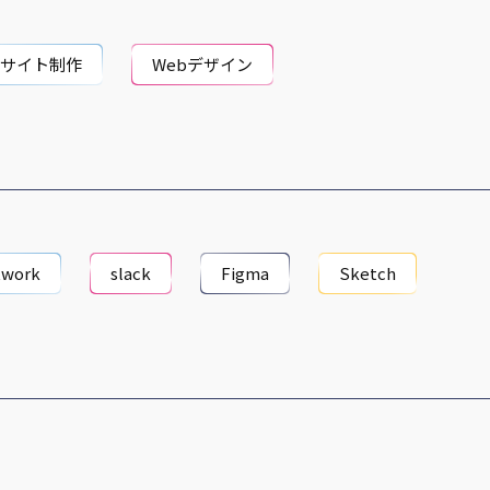
bサイト制作
Webデザイン
twork
slack
Figma
Sketch