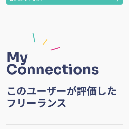
My
Connections
このユーザーが評価した
フリーランス