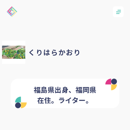
くりはらかおり
福島県出身、福岡県
在住。ライター。