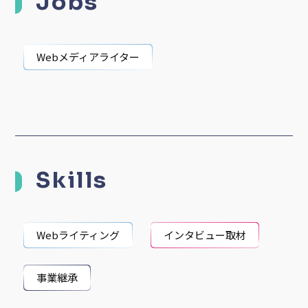
Jobs
Webメディアライター
Skills
Webライティング
インタビュー取材
事業継承