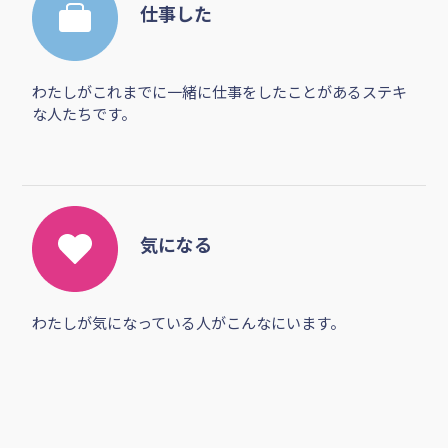
仕事した
わたしがこれまでに一緒に仕事をしたことがあるステキ
な人たちです。
気になる
わたしが気になっている人がこんなにいます。