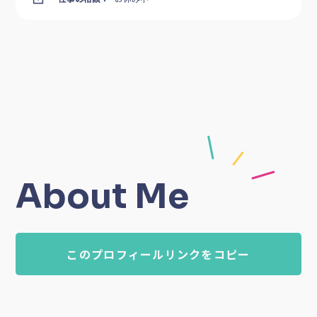
About Me
このプロフィールリンクをコピー