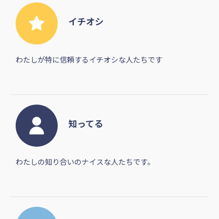
イチオシ
わたしが特に信頼するイチオシな人たちです
知ってる
わたしの知り合いのナイスな人たちです。