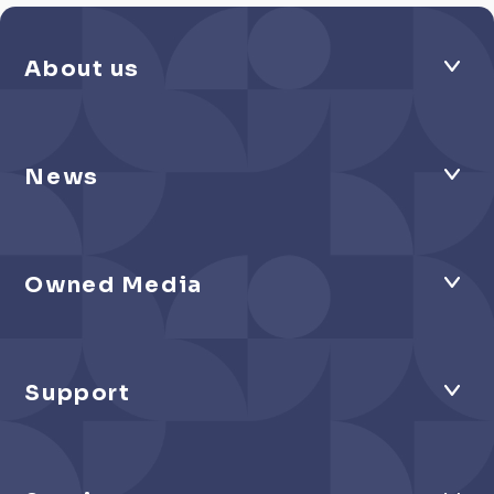
About us
News
Owned Media
Support